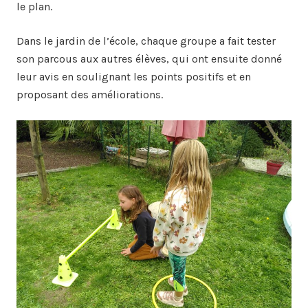
le plan.
Dans le jardin de l’école, chaque groupe a fait tester
son parcous aux autres élèves, qui ont ensuite donné
leur avis en soulignant les points positifs et en
proposant des améliorations.