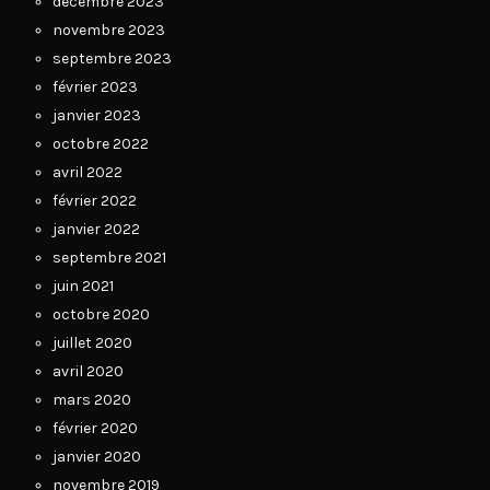
décembre 2023
novembre 2023
septembre 2023
février 2023
janvier 2023
octobre 2022
avril 2022
février 2022
janvier 2022
septembre 2021
juin 2021
octobre 2020
juillet 2020
avril 2020
mars 2020
février 2020
janvier 2020
novembre 2019