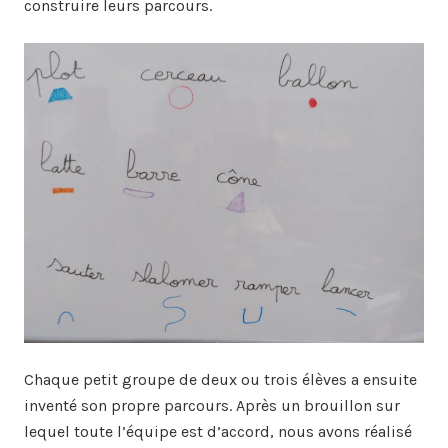
construire leurs parcours.
Chaque petit groupe de deux ou trois élèves a ensuite
inventé son propre parcours. Après un brouillon sur
lequel toute l’équipe est d’accord, nous avons réalisé