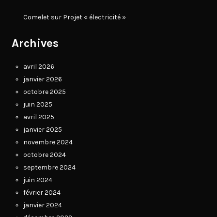
Comelet
sur
Projet « électricité »
Archives
avril 2026
janvier 2026
octobre 2025
juin 2025
avril 2025
janvier 2025
novembre 2024
octobre 2024
septembre 2024
juin 2024
février 2024
janvier 2024