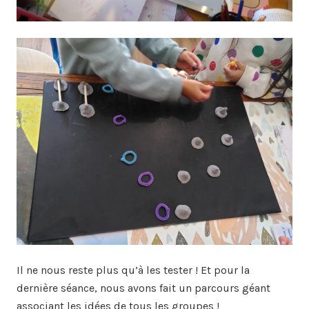
Il ne nous reste plus qu’à les tester ! Et pour la
dernière séance, nous avons fait un parcours géant
associant les idées de tous les groupes !