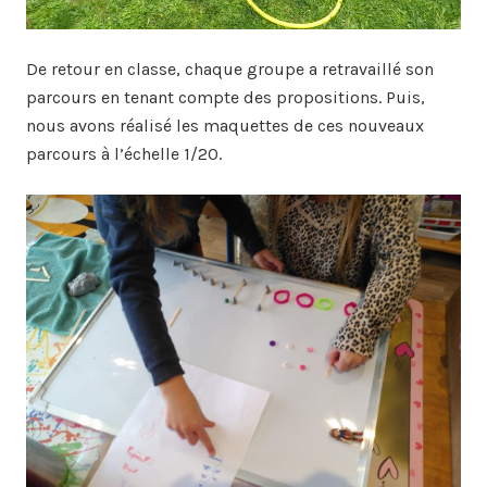
De retour en classe, chaque groupe a retravaillé son
parcours en tenant compte des propositions. Puis,
nous avons réalisé les maquettes de ces nouveaux
parcours à l’échelle 1/20.