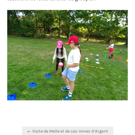
Navigation
← Visite de Melle et de ses mines d’Argent