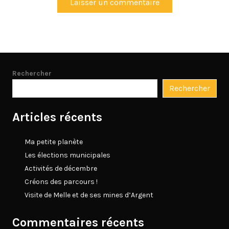
Rechercher
Rechercher
Articles récents
Ma petite planète
Les élections municipales
Activités de décembre
Créons des parcours !
Visite de Melle et de ses mines d’Argent
Commentaires récents