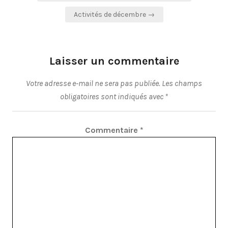
de
Activités de décembre →
l’article
Laisser un commentaire
Votre adresse e-mail ne sera pas publiée.
Les champs
obligatoires sont indiqués avec
*
Commentaire
*