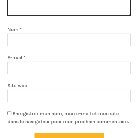
Nom
*
E-mail
*
Site web
Enregistrer mon nom, mon e-mail et mon site
dans le navigateur pour mon prochain commentaire.