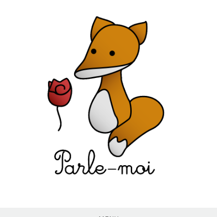
Skip
to
content