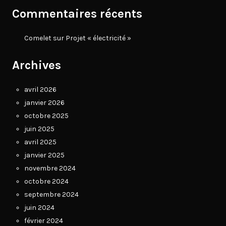
Commentaires récents
Comelet
sur
Projet « électricité »
Archives
avril 2026
janvier 2026
octobre 2025
juin 2025
avril 2025
janvier 2025
novembre 2024
octobre 2024
septembre 2024
juin 2024
février 2024