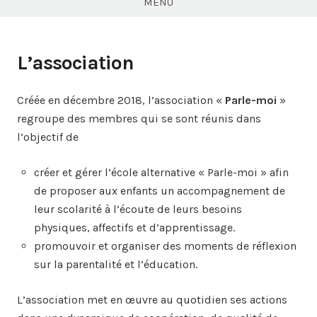
MENU
L’association
Créée en décembre 2018, l’association «
Parle-moi
»
regroupe des membres qui se sont réunis dans
l’objectif de
créer et gérer l’école alternative « Parle-moi » afin
de proposer aux enfants un accompagnement de
leur scolarité à l’écoute de leurs besoins
physiques, affectifs et d’apprentissage.
promouvoir et organiser des moments de réflexion
sur la parentalité et l’éducation.
L’association met en œuvre au quotidien ses actions