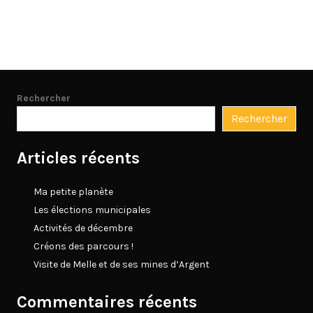
Rechercher
Rechercher
Articles récents
Ma petite planète
Les élections municipales
Activités de décembre
Créons des parcours !
Visite de Melle et de ses mines d’Argent
Commentaires récents