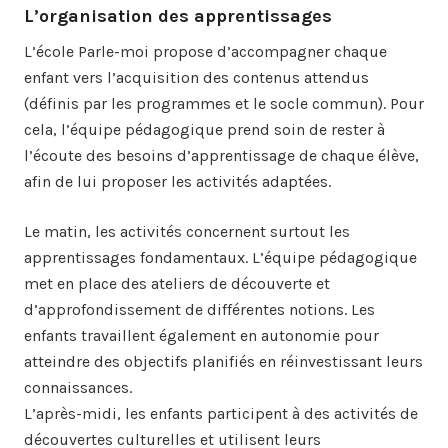
L’organisation des apprentissages
L’école Parle-moi propose d’accompagner chaque
enfant vers l’acquisition des contenus attendus
(définis par les programmes et le socle commun). Pour
cela, l’équipe pédagogique prend soin de rester à
l’écoute des besoins d’apprentissage de chaque élève,
afin de lui proposer les activités adaptées.
Le matin, les activités concernent surtout les
apprentissages fondamentaux. L’équipe pédagogique
met en place des ateliers de découverte et
d’approfondissement de différentes notions. Les
enfants travaillent également en autonomie pour
atteindre des objectifs planifiés en réinvestissant leurs
connaissances.
L’après-midi, les enfants participent à des activités de
découvertes culturelles et utilisent leurs