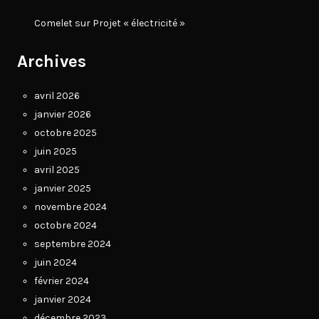
Comelet
sur
Projet « électricité »
Archives
avril 2026
janvier 2026
octobre 2025
juin 2025
avril 2025
janvier 2025
novembre 2024
octobre 2024
septembre 2024
juin 2024
février 2024
janvier 2024
décembre 2023