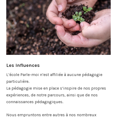
Les influences
L’école Parle-moi n’est affiliée à aucune pédagogie
particulière.
La pédagogie mise en place s’inspire de nos propres
expériences, de notre parcours, ainsi que de nos
connaissances pédagogiques.
Nous empruntons entre autres à nos nombreux