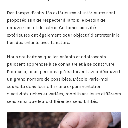
Des temps d’activités extérieures et intérieures sont
proposés afin de respecter à la fois le besoin de
mouvement et de calme. Certaines activités
extérieures ont également pour objectif d’entretenir le
lien des enfants avec la nature.
Nous souhaitons que les enfants et adolescents
puissent apprendre à se connaître et à se construire.
Pour cela, nous pensons qu’ils doivent avoir découvert
un grand nombre de possibles. L’école Parle-moi
souhaite donc leur offrir une expérimentation
d’activités riches et variées, mobilisant leurs différents
sens ainsi que leurs différentes sensibilités.