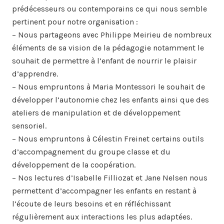
prédécesseurs ou contemporains ce qui nous semble
pertinent pour notre organisation :
– Nous partageons avec Philippe Meirieu de nombreux
éléments de sa vision de la pédagogie notamment le
souhait de permettre à l’enfant de nourrir le plaisir
d’apprendre.
– Nous empruntons à Maria Montessori le souhait de
développer l’autonomie chez les enfants ainsi que des
ateliers de manipulation et de développement
sensoriel.
– Nous empruntons à Célestin Freinet certains outils
d’accompagnement du groupe classe et du
développement de la coopération.
– Nos lectures d’Isabelle Filliozat et Jane Nelsen nous
permettent d’accompagner les enfants en restant à
l’écoute de leurs besoins et en réfléchissant
régulièrement aux interactions les plus adaptées.