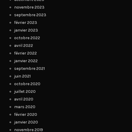
novembre 2023
septembre 2023
février 2023
janvier 2023
octobre 2022
avril 2022
février 2022
janvier 2022
septembre 2021
juin 2021
octobre 2020
juillet 2020
avril 2020
mars 2020
février 2020
janvier 2020
novembre 2019