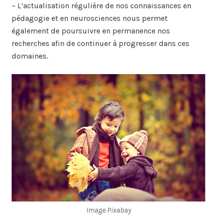
– L’actualisation régulière de nos connaissances en
pédagogie et en neurosciences nous permet
également de poursuivre en permanence nos
recherches afin de continuer à progresser dans ces
domaines.
Image Pixabay