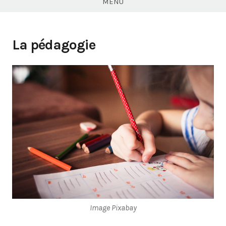
MENU
La pédagogie
Image Pixabay