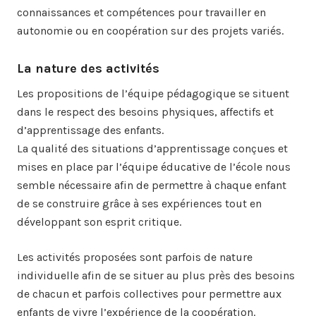
connaissances et compétences pour travailler en
autonomie ou en coopération sur des projets variés.
La nature des activités
Les propositions de l’équipe pédagogique se situent
dans le respect des besoins physiques, affectifs et
d’apprentissage des enfants.
La qualité des situations d’apprentissage conçues et
mises en place par l’équipe éducative de l’école nous
semble nécessaire afin de permettre à chaque enfant
de se construire grâce à ses expériences tout en
développant son esprit critique.
Les activités proposées sont parfois de nature
individuelle afin de se situer au plus près des besoins
de chacun et parfois collectives pour permettre aux
enfants de vivre l’expérience de la coopération.