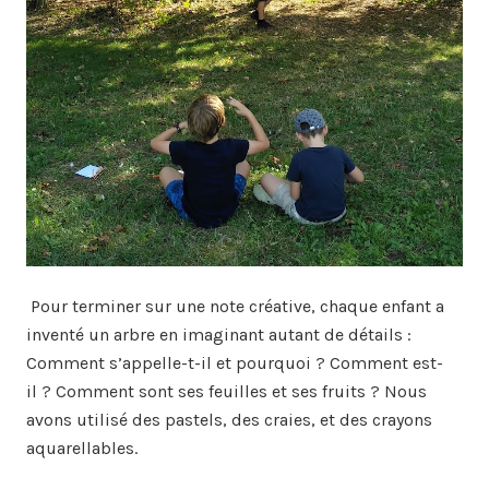
Pour terminer sur une note créative, chaque enfant a
inventé un arbre en imaginant autant de détails :
Comment s’appelle-t-il et pourquoi ? Comment est-
il ? Comment sont ses feuilles et ses fruits ? Nous
avons utilisé des pastels, des craies, et des crayons
aquarellables.