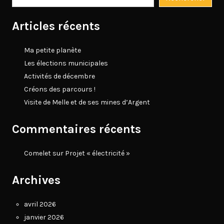
Articles récents
Ma petite planète
Les élections municipales
Activités de décembre
Créons des parcours !
Visite de Melle et de ses mines d’Argent
Commentaires récents
Comelet
sur
Projet « électricité »
Archives
avril 2026
janvier 2026