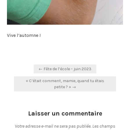
Vive l’automne !
Navigation
← Fête de l’école – juin 2023
de
« C’était comment, mamie, quand tu étais
l’article
petite ? » →
Laisser un commentaire
Votre adresse e-mail ne sera pas publiée.
Les champs