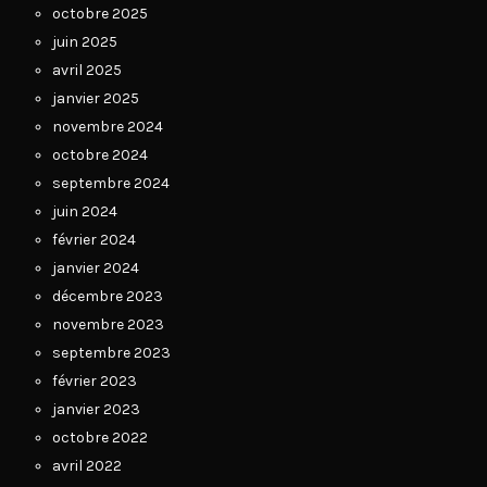
octobre 2025
juin 2025
avril 2025
janvier 2025
novembre 2024
octobre 2024
septembre 2024
juin 2024
février 2024
janvier 2024
décembre 2023
novembre 2023
septembre 2023
février 2023
janvier 2023
octobre 2022
avril 2022