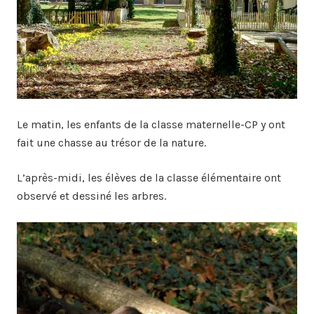
Le matin, les enfants de la classe maternelle-CP y ont
fait une chasse au trésor de la nature.
L’après-midi, les élèves de la classe élémentaire ont
observé et dessiné les arbres.