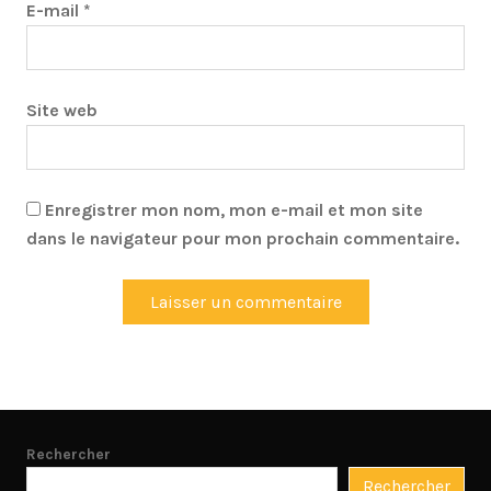
E-mail
*
Site web
Enregistrer mon nom, mon e-mail et mon site
dans le navigateur pour mon prochain commentaire.
Rechercher
Rechercher