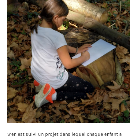
S’en est suivi un projet dans lequel chaque enfant a