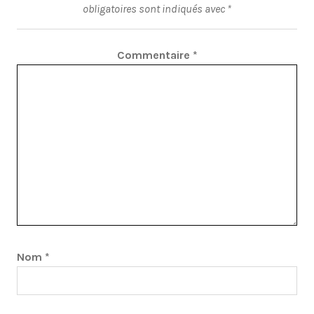
obligatoires sont indiqués avec
*
Commentaire
*
Nom
*