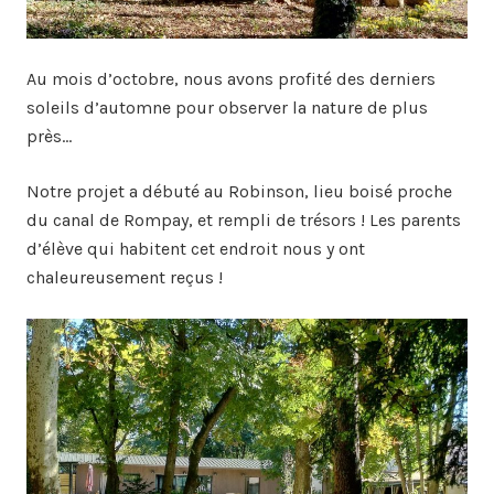
Au mois d’octobre, nous avons profité des derniers
soleils d’automne pour observer la nature de plus
près…
Notre projet a débuté au Robinson, lieu boisé proche
du canal de Rompay, et rempli de trésors ! Les parents
d’élève qui habitent cet endroit nous y ont
chaleureusement reçus !