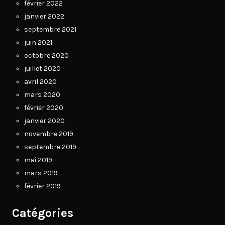
février 2022
janvier 2022
septembre 2021
juin 2021
octobre 2020
juillet 2020
avril 2020
mars 2020
février 2020
janvier 2020
novembre 2019
septembre 2019
mai 2019
mars 2019
février 2019
Catégories