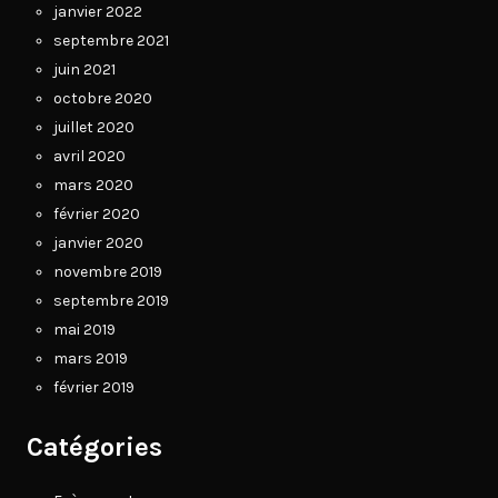
janvier 2022
septembre 2021
juin 2021
octobre 2020
juillet 2020
avril 2020
mars 2020
février 2020
janvier 2020
novembre 2019
septembre 2019
mai 2019
mars 2019
février 2019
Catégories