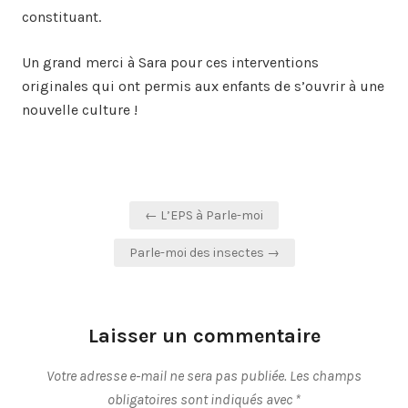
constituant.
Un grand merci à Sara pour ces interventions
originales qui ont permis aux enfants de s’ouvrir à une
nouvelle culture !
Navigation
← L’EPS à Parle-moi
de
Parle-moi des insectes →
l’article
Laisser un commentaire
Votre adresse e-mail ne sera pas publiée.
Les champs
obligatoires sont indiqués avec
*