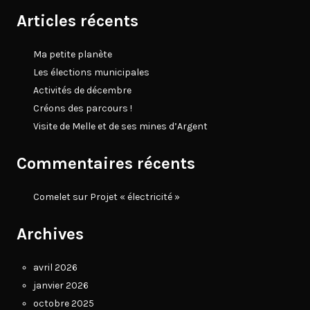
Articles récents
Ma petite planète
Les élections municipales
Activités de décembre
Créons des parcours !
Visite de Melle et de ses mines d’Argent
Commentaires récents
Comelet
sur
Projet « électricité »
Archives
avril 2026
janvier 2026
octobre 2025