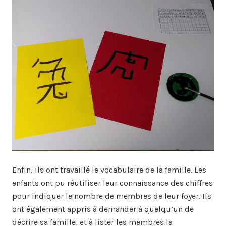
Enfin, ils ont travaillé le vocabulaire de la famille. Les
enfants ont pu réutiliser leur connaissance des chiffres
pour indiquer le nombre de membres de leur foyer. Ils
ont également appris à demander à quelqu’un de
décrire sa famille, et à lister les membres la