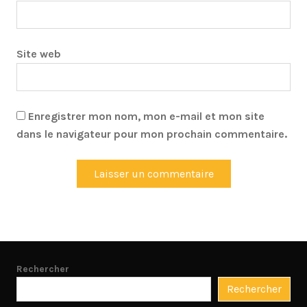
Site web
Enregistrer mon nom, mon e-mail et mon site
dans le navigateur pour mon prochain commentaire.
Rechercher
Rechercher