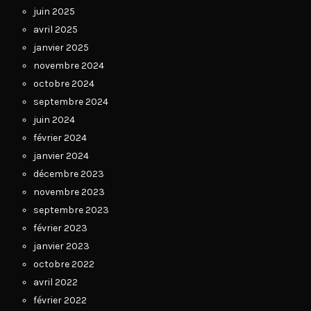
juin 2025
avril 2025
janvier 2025
novembre 2024
octobre 2024
septembre 2024
juin 2024
février 2024
janvier 2024
décembre 2023
novembre 2023
septembre 2023
février 2023
janvier 2023
octobre 2022
avril 2022
février 2022