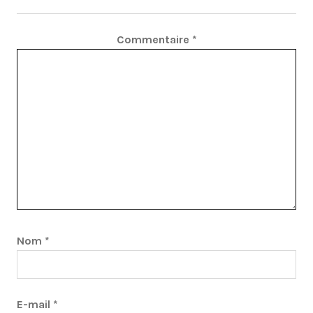
Commentaire
*
Nom
*
E-mail
*