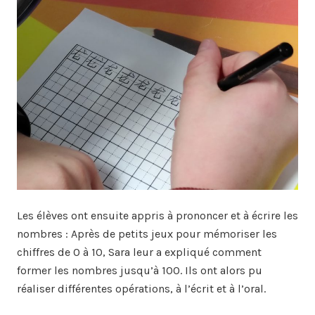
Les élèves ont ensuite appris à prononcer et à écrire les
nombres : Après de petits jeux pour mémoriser les
chiffres de 0 à 10, Sara leur a expliqué comment
former les nombres jusqu’à 100. Ils ont alors pu
réaliser différentes opérations, à l’écrit et à l’oral.