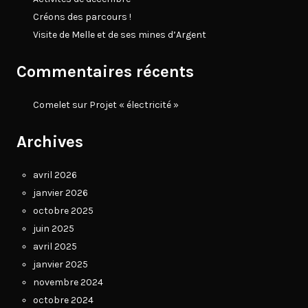
Créons des parcours !
Visite de Melle et de ses mines d’Argent
Commentaires récents
Comelet
sur
Projet « électricité »
Archives
avril 2026
janvier 2026
octobre 2025
juin 2025
avril 2025
janvier 2025
novembre 2024
octobre 2024