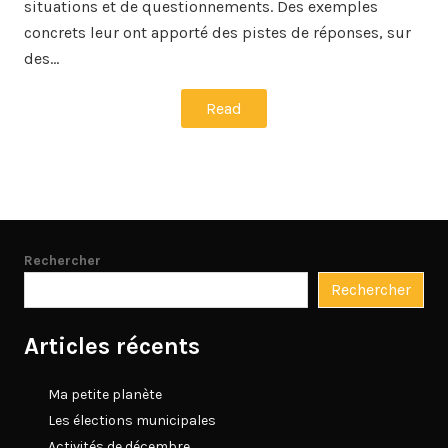
situations et de questionnements. Des exemples
concrets leur ont apporté des pistes de réponses, sur
des…
Read
Rechercher
Rechercher
Articles récents
Ma petite planète
Les élections municipales
Activités de décembre