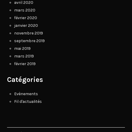
avril 2020
mars 2020
février 2020
janvier 2020
novembre 2019
septembre 2019
mai 2019
mars 2019
février 2019
Catégories
Evènements
Fil d'actualités