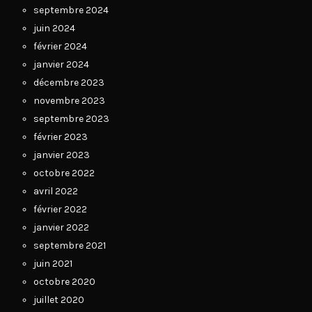
septembre 2024
juin 2024
février 2024
janvier 2024
décembre 2023
novembre 2023
septembre 2023
février 2023
janvier 2023
octobre 2022
avril 2022
février 2022
janvier 2022
septembre 2021
juin 2021
octobre 2020
juillet 2020