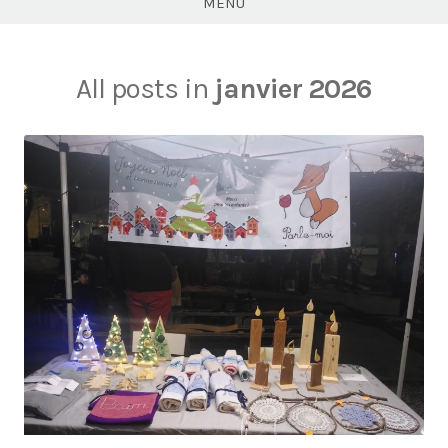
MENU
All posts in
janvier 2026