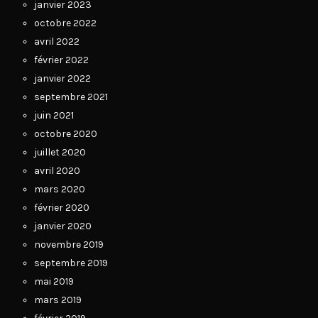
janvier 2023
octobre 2022
avril 2022
février 2022
janvier 2022
septembre 2021
juin 2021
octobre 2020
juillet 2020
avril 2020
mars 2020
février 2020
janvier 2020
novembre 2019
septembre 2019
mai 2019
mars 2019