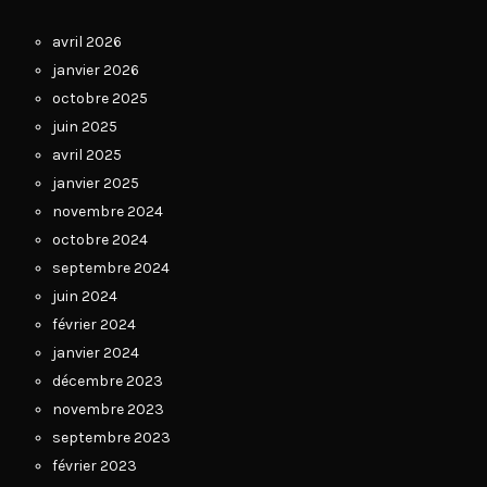
avril 2026
janvier 2026
octobre 2025
juin 2025
avril 2025
janvier 2025
novembre 2024
octobre 2024
septembre 2024
juin 2024
février 2024
janvier 2024
décembre 2023
novembre 2023
septembre 2023
février 2023