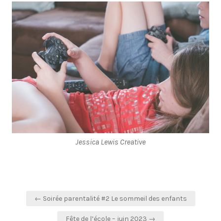
Jessica Lewis Creative
Navigation
← Soirée parentalité #2 Le sommeil des enfants
de
Fête de l’école – juin 2023 →