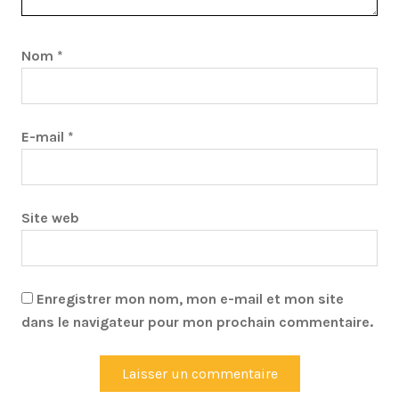
Nom
*
E-mail
*
Site web
Enregistrer mon nom, mon e-mail et mon site
dans le navigateur pour mon prochain commentaire.