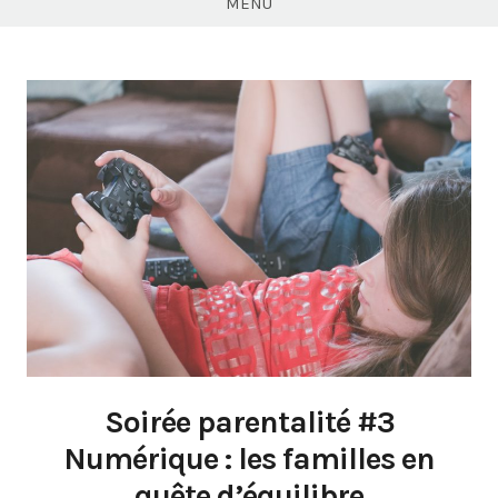
MENU
Soirée parentalité #3
Numérique : les familles en
quête d’équilibre