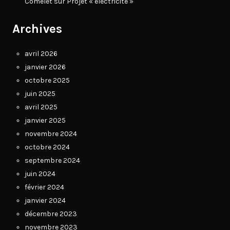
Comelet
sur
Projet « électricité »
Archives
avril 2026
janvier 2026
octobre 2025
juin 2025
avril 2025
janvier 2025
novembre 2024
octobre 2024
septembre 2024
juin 2024
février 2024
janvier 2024
décembre 2023
novembre 2023