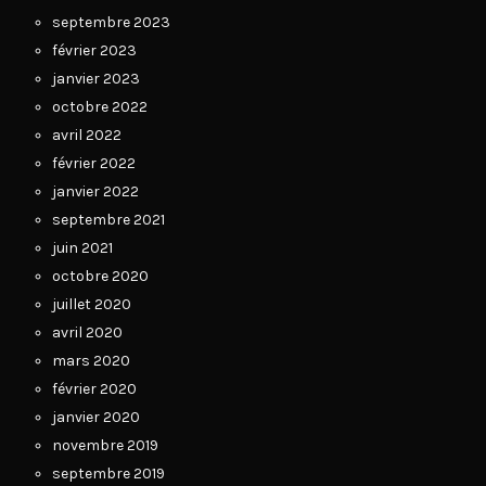
septembre 2023
février 2023
janvier 2023
octobre 2022
avril 2022
février 2022
janvier 2022
septembre 2021
juin 2021
octobre 2020
juillet 2020
avril 2020
mars 2020
février 2020
janvier 2020
novembre 2019
septembre 2019