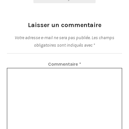
l’article
Laisser un commentaire
Votre adresse e-mail ne sera pas publiée.
Les champs
obligatoires sont indiqués avec
*
Commentaire
*