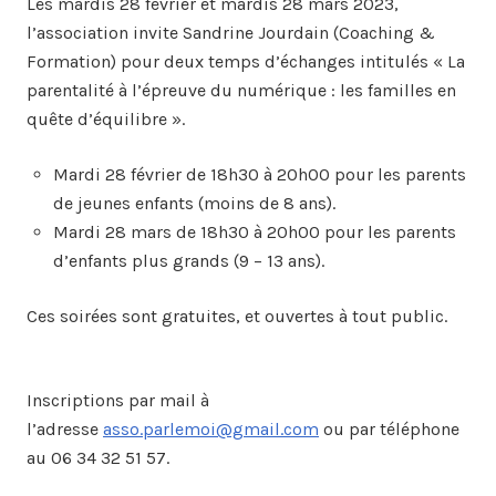
Les mardis 28 février et mardis 28 mars 2023,
l’association invite Sandrine Jourdain (Coaching &
Formation) pour deux temps d’échanges intitulés « La
parentalité à l’épreuve du numérique : les familles en
quête d’équilibre ».
Mardi 28 février de 18h30 à 20h00 pour les parents
de jeunes enfants (moins de 8 ans).
Mardi 28 mars de 18h30 à 20h00 pour les parents
d’enfants plus grands (9 – 13 ans).
Ces soirées sont gratuites, et ouvertes à tout public.
Inscriptions par mail à
l’adresse
asso.parlemoi@gmail.com
ou par téléphone
au 06 34 32 51 57.