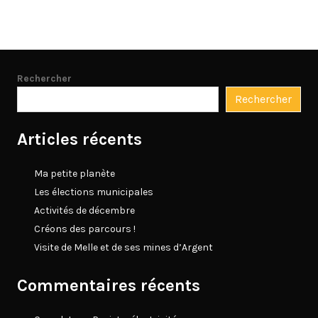
Rechercher
Rechercher
Articles récents
Ma petite planète
Les élections municipales
Activités de décembre
Créons des parcours !
Visite de Melle et de ses mines d’Argent
Commentaires récents