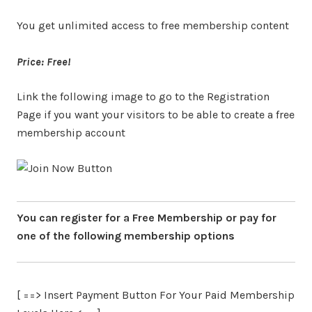
You get unlimited access to free membership content
Price: Free!
Link the following image to go to the Registration
Page if you want your visitors to be able to create a free
membership account
You can register for a Free Membership or pay for
one of the following membership options
[ ==> Insert Payment Button For Your Paid Membership