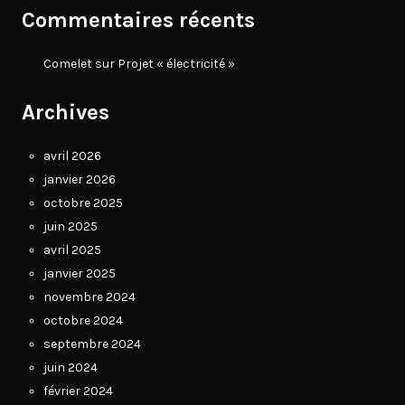
Commentaires récents
Comelet
sur
Projet « électricité »
Archives
avril 2026
janvier 2026
octobre 2025
juin 2025
avril 2025
janvier 2025
novembre 2024
octobre 2024
septembre 2024
juin 2024
février 2024