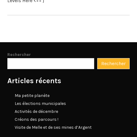
Levels Here <== ]
Rechercher
Rechercher
Articles récents
Ma petite planète
Les élections municipales
Activités de décembre
Créons des parcours !
Visite de Melle et de ses mines d’Argent