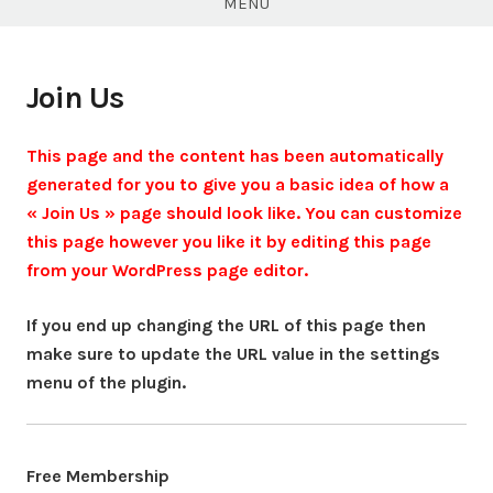
MENU
Join Us
This page and the content has been automatically
generated for you to give you a basic idea of how a
« Join Us » page should look like. You can customize
this page however you like it by editing this page
from your WordPress page editor.
If you end up changing the URL of this page then
make sure to update the URL value in the settings
menu of the plugin.
Free Membership