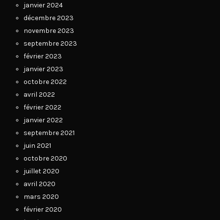
janvier 2024
décembre 2023
novembre 2023
septembre 2023
février 2023
janvier 2023
octobre 2022
avril 2022
février 2022
janvier 2022
septembre 2021
juin 2021
octobre 2020
juillet 2020
avril 2020
mars 2020
février 2020