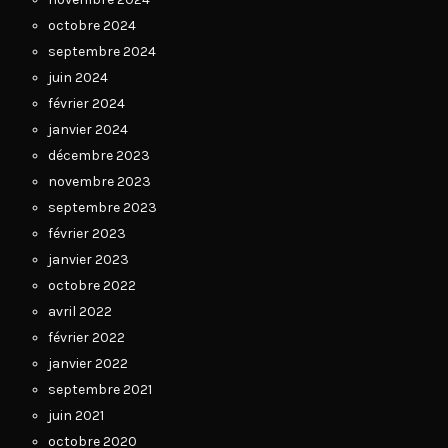
octobre 2024
septembre 2024
juin 2024
février 2024
janvier 2024
décembre 2023
novembre 2023
septembre 2023
février 2023
janvier 2023
octobre 2022
avril 2022
février 2022
janvier 2022
septembre 2021
juin 2021
octobre 2020