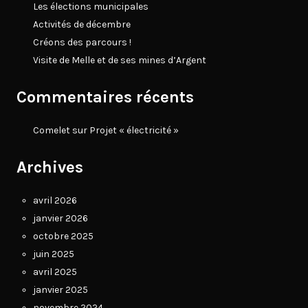
Les élections municipales
Activités de décembre
Créons des parcours !
Visite de Melle et de ses mines d’Argent
Commentaires récents
Comelet
sur
Projet « électricité »
Archives
avril 2026
janvier 2026
octobre 2025
juin 2025
avril 2025
janvier 2025
novembre 2024