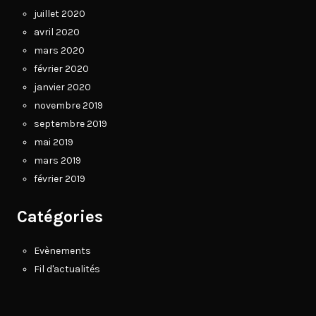
juillet 2020
avril 2020
mars 2020
février 2020
janvier 2020
novembre 2019
septembre 2019
mai 2019
mars 2019
février 2019
Catégories
Evènements
Fil d'actualités